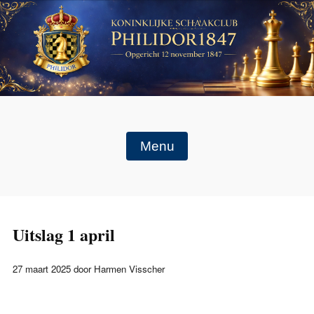
Menu
Uitslag 1 april
27 maart 2025 door Harmen Visscher