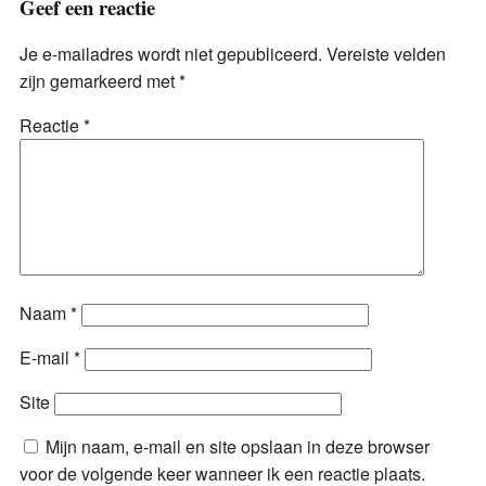
Geef een reactie
Je e-mailadres wordt niet gepubliceerd.
Vereiste velden
zijn gemarkeerd met
*
Reactie
*
Naam
*
E-mail
*
Site
Mijn naam, e-mail en site opslaan in deze browser
voor de volgende keer wanneer ik een reactie plaats.